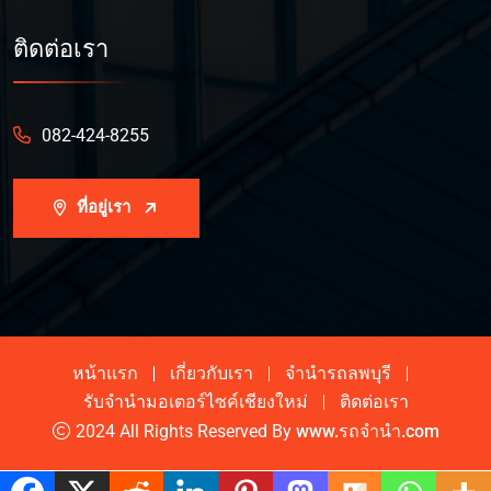
ติดต่อเรา
082-424-8255
ที่อยู่เรา
หน้าแรก
เกี่ยวกับเรา
จำนำรถลพบุรี
รับจำนำมอเตอร์ไซค์เชียงใหม่
ติดต่อเรา
2024 All Rights Reserved By
www.รถจํานํา.com