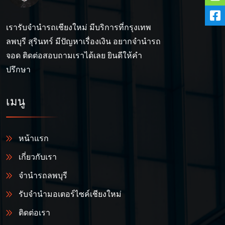
เรารับจำนำรถเชียงใหม่ มีบริการที่กรุงเทพ
ลพบุรี สุรินทร์ มีปัญหาเรื่องเงิน อยากจำนำรถ
จอด ติดต่อสอบถามเราได้เลย ยินดีให้คำ
ปรึกษา
เมนู
หน้าแรก
เกี่ยวกับเรา
จำนำรถลพบุรี
รับจำนำมอเตอร์ไซค์เชียงใหม่
ติดต่อเรา