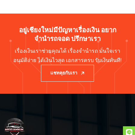
อยู่เชียงใหม่มีปัญหาเรื่องเงิน อยาก
จำนำรถจอด ปรึกษาเรา
เรื่องเงินเราช่วยคุณได้ เรื่องจำนำรถ มั่นใจเรา
อนุมัติง่าย ได้เงินไวสุด เอกสารครบ รับเงินทันที!
แชทคุยกับเรา