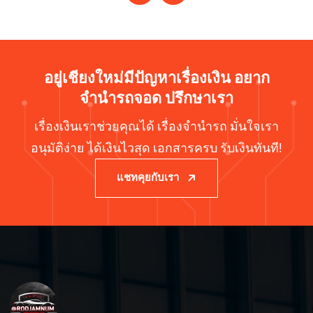
อยู่เชียงใหม่มีปัญหาเรื่องเงิน อยาก
จำนำรถจอด ปรึกษาเรา
เรื่องเงินเราช่วยคุณได้ เรื่องจำนำรถ มั่นใจเรา
อนุมัติง่าย ได้เงินไวสุด เอกสารครบ รับเงินทันที!
แชทคุยกับเรา