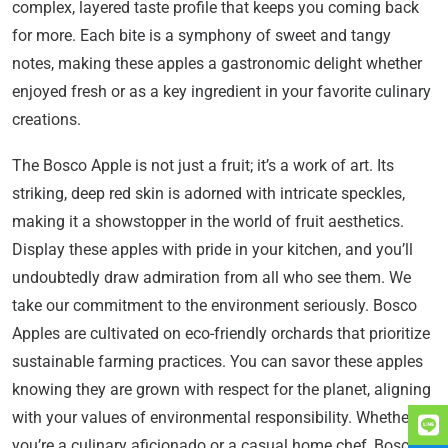
complex, layered taste profile that keeps you coming back
for more. Each bite is a symphony of sweet and tangy
notes, making these apples a gastronomic delight whether
enjoyed fresh or as a key ingredient in your favorite culinary
creations.
The Bosco Apple is not just a fruit; it’s a work of art. Its
striking, deep red skin is adorned with intricate speckles,
making it a showstopper in the world of fruit aesthetics.
Display these apples with pride in your kitchen, and you’ll
undoubtedly draw admiration from all who see them. We
take our commitment to the environment seriously. Bosco
Apples are cultivated on eco-friendly orchards that prioritize
sustainable farming practices. You can savor these apples
knowing they are grown with respect for the planet, aligning
with your values of environmental responsibility. Whether
you’re a culinary aficionado or a casual home chef, Bosco