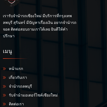
เรารับจำนำรถเชียงใหม่ มีบริการที่กรุงเทพ
ลพบุรี สุรินทร์ มีปัญหาเรื่องเงิน อยากจำนำรถ
จอด ติดต่อสอบถามเราได้เลย ยินดีให้คำ
ปรึกษา
เมนู
หน้าแรก
เกี่ยวกับเรา
จำนำรถลพบุรี
รับจำนำมอเตอร์ไซค์เชียงใหม่
ติดต่อเรา