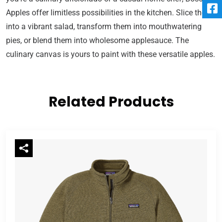
Apples offer limitless possibilities in the kitchen. Slice them
into a vibrant salad, transform them into mouthwatering
pies, or blend them into wholesome applesauce. The
culinary canvas is yours to paint with these versatile apples.
Related Products